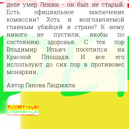
деле умер Ленин - он был не старый.
Есть официальное заключение
комиссии? Хоть и возглавляемой
главным убийцей в стране? К нему
никого не пустили, якобы по
состоянию здоровья. С тех пор
Владимир Ильич поселился на
Красной Площади. И все его
используют до сих пор в противовес
монархии.
Автор Ганова Людмила