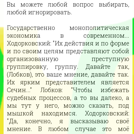
Вы можете любой вопрос выбирать,
любой игнорировать.
Государственно монополитическая
экономика в современном...
Ходорковский: "Их действия и по форме
и по своим целям представляют собой
организованную преступную
группировку, группу. Давайте так,
(Лобков), это ваше мнение, давайте так.
Их ярким представителем является
Сечин..." Лобков: "Чтобы избежать
судебных процессов, а то вы далеко, а
мы тут у него, можно сказать, под
мышкой находимся. Ходорковский:
"Да, конечно, я высказываю своё
мнение. В любом случае это моё