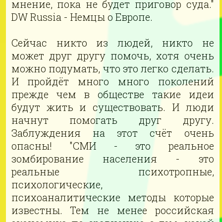
мнение, пока не будет приговор суда."
DW Russia - Немцы о Европе.
Сейчас никто из людей, никто не
может друг другу помочь, хотя очень
можно подумать, что это легко сделать.
И пройдёт много много поколений
прежде чем в обществе такие идеи
будут жить и существовать. И люди
начнут помогать друг другу.
Заблуждения на этот счёт очень
опасны! "СМИ - это реальное
зомбирование населения - это
реальные психотропные,
психологические,
психоаналитические методы которые
известны. Тем не менее российская